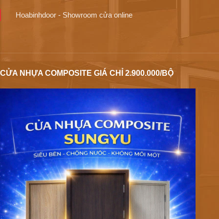
Hoabinhdoor - Showroom cửa online
CỬA NHỰA COMPOSITE GIÁ CHỈ 2.900.000/BỘ