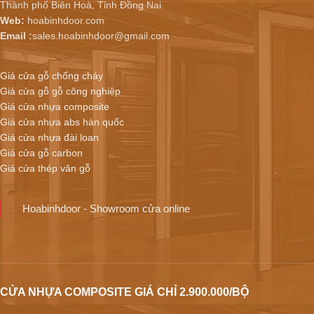
Thành phố Biên Hoà, Tỉnh Đồng Nai
Web:
hoabinhdoor.com
Email :
sales.hoabinhdoor@gmail.com
Giá cửa gỗ chống cháy
Giá cửa gỗ gỗ công nghiệp
Giá cửa nhựa composite
Giá cửa nhựa abs hàn quốc
Giá cửa nhựa đài loan
Giá cửa gỗ carbon
Giá cửa thép vân gỗ
Hoabinhdoor - Showroom cửa online
CỬA NHỰA COMPOSITE GIÁ CHỈ 2.900.000/BỘ