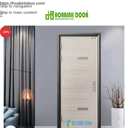
https://hoabinhdoor.com/
Skip to navigation
Skip to main content
-16%