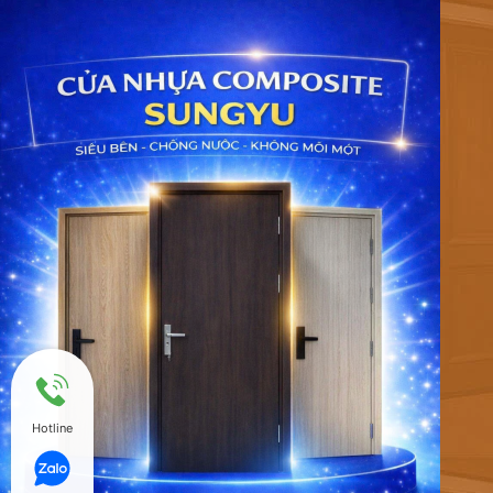
Hotline