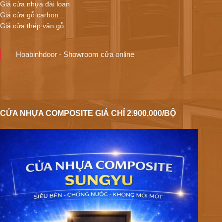
Giá cửa nhựa đài loan
Giá cửa gỗ carbon
Giá cửa thép vân gỗ
Hoabinhdoor - Showroom cửa online
CỬA NHỰA COMPOSITE GIÁ CHỈ 2.900.000/BỘ