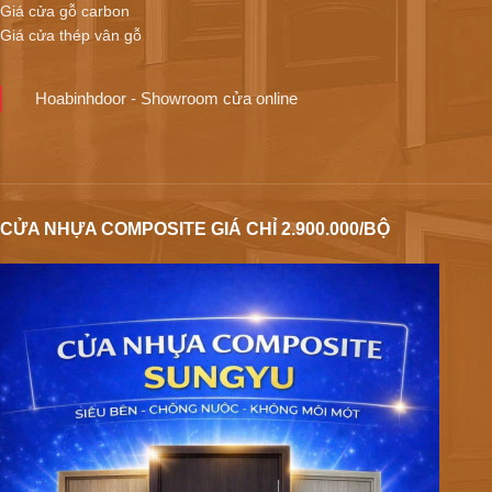
Giá cửa gỗ carbon
Giá cửa thép vân gỗ
Hoabinhdoor - Showroom cửa online
CỬA NHỰA COMPOSITE GIÁ CHỈ 2.900.000/BỘ