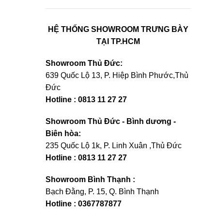
HỆ THỐNG SHOWROOM TRƯNG BÀY
TẠI TP.HCM
Showroom Thủ Đức:
639 Quốc Lộ 13, P. Hiệp Bình Phước,Thủ
Đức
Hotline : 0813 11 27 27
Showroom Thủ Đức - Bình dương -
Biên hòa:
235 Quốc Lộ 1k, P. Linh Xuân ,Thủ Đức
Hotline : 0813 11 27 27
Showroom Bình Thạnh :
Bạch Đằng, P. 15, Q. Bình Thạnh
Hotline : 0367787877