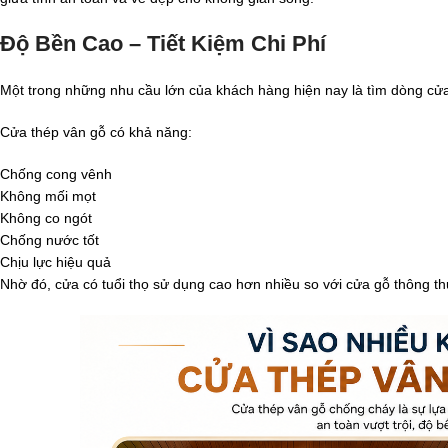
Độ Bền Cao – Tiết Kiệm Chi Phí
Một trong những nhu cầu lớn của khách hàng hiện nay là tìm dòng cửa 
Cửa thép vân gỗ có khả năng:
Chống cong vênh
Không mối mọt
Không co ngót
Chống nước tốt
Chịu lực hiệu quả
Nhờ đó, cửa có tuổi thọ sử dụng cao hơn nhiều so với cửa gỗ thông t