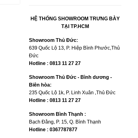
HỆ THỐNG SHOWROOM TRƯNG BÀY
TẠI TP.HCM
Showroom Thủ Đức:
639 Quốc Lộ 13, P. Hiệp Bình Phước,Thủ
Đức
Hotline : 0813 11 27 27
Showroom Thủ Đức - Bình dương -
Biên hòa:
235 Quốc Lộ 1k, P. Linh Xuân ,Thủ Đức
Hotline : 0813 11 27 27
Showroom Bình Thạnh :
Bạch Đằng, P. 15, Q. Bình Thạnh
Hotline : 0367787877