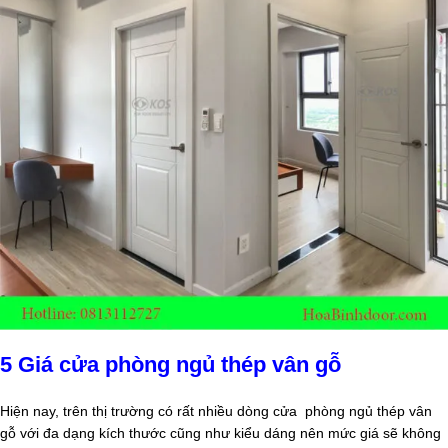
5 Giá cửa phòng ngủ thép vân gỗ
Hiện nay, trên thị trường có rất nhiều dòng cửa phòng ngủ thép vân
gỗ với đa dạng kích thước cũng như kiểu dáng nên mức giá sẽ không