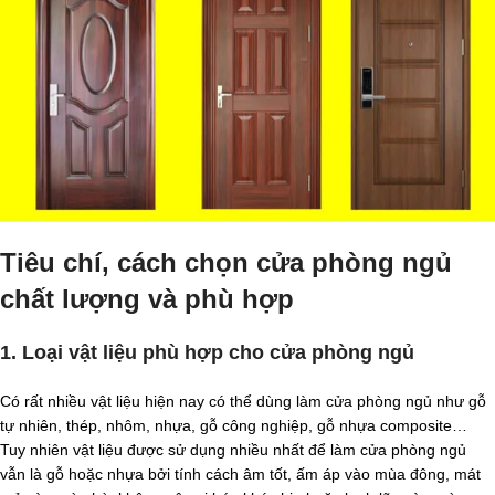
Tiêu chí, cách chọn cửa phòng ngủ
chất lượng và phù hợp
1. Loại vật liệu phù hợp cho cửa phòng ngủ
Có rất nhiều vật liệu hiện nay có thể dùng làm cửa phòng ngủ như gỗ
tự nhiên, thép, nhôm, nhựa, gỗ công nghiệp, gỗ nhựa composite…
Tuy nhiên vật liệu được sử dụng nhiều nhất để làm cửa phòng ngủ
vẫn là gỗ hoặc nhựa bởi tính cách âm tốt, ấm áp vào mùa đông, mát