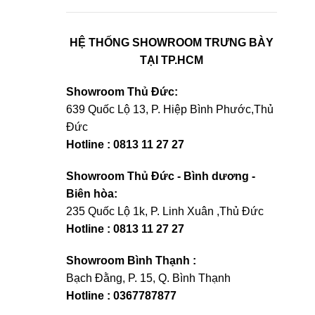
HỆ THỐNG SHOWROOM TRƯNG BÀY
TẠI TP.HCM
Showroom Thủ Đức:
639 Quốc Lộ 13, P. Hiệp Bình Phước,Thủ
Đức
Hotline : 0813 11 27 27
Showroom Thủ Đức - Bình dương -
Biên hòa:
235 Quốc Lộ 1k, P. Linh Xuân ,Thủ Đức
Hotline : 0813 11 27 27
Showroom Bình Thạnh :
Bạch Đằng, P. 15, Q. Bình Thạnh
Hotline : 0367787877