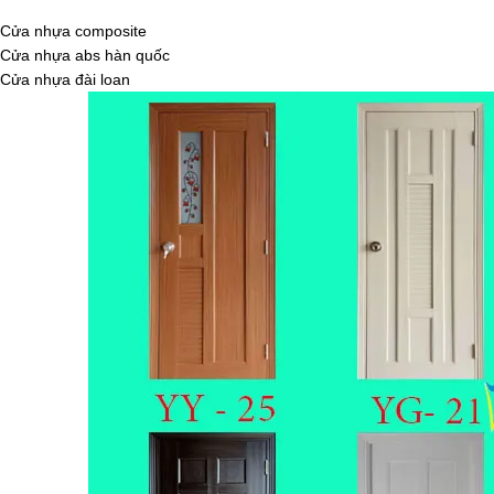
Cửa nhựa composite
Cửa nhựa abs hàn quốc
Cửa nhựa đài loan