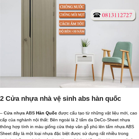
2 Cửa nhựa nhà vệ sinh abs hàn quốc
–
Cửa nhựa ABS
Hàn Quốc
được cấu tạo từ những vật liệu mới, cao
cấp của nghành nội thất: Bên ngoài là 2 tấm da DeCo-Sheet nhựa
thông hợp tính in màu giống cửa thép vân gỗ phủ lên tấm nhựa ABS
Sheet đây là một loại nhựa đặc biệt được sử dụng rất nhiều trong