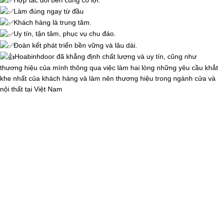
Làm đúng ngay từ đầu
Khách hàng là trung tâm.
Uy tín, tận tâm, phục vụ chu đáo.
Đoàn kết phát triển bền vững và lâu dài.
Hoabinhdoor đã khẳng định chất lượng và uy tín, cũng như
thương hiệu của mình thông qua việc làm hai lòng những yêu cầu khắt
khe nhất của khách hàng và làm nên thương hiệu trong ngành cửa và
nội thất tại Việt Nam