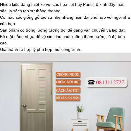
Nhiều kiểu dáng thiết kế với các họa tiết hay Panel, ô kính đầy màu
sắc, lá sách tạo sự thông thoáng.
Có màu sắc giống gỗ tạo sự nhẹ nhàng hiện đại phù hợp với ngôi nhà
của bạn.
Sản phẩm có trọng lượng tương đối dễ dàng vận chuyển và lắp đặt.
Bề mặt bằng nhựa dễ vệ sinh lau chùi không thấm nước, có độ bền
cao.
Giá thành rẻ hợp lý phù hợp mọi công trình.