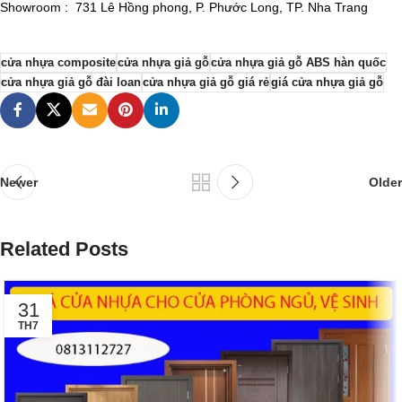
Showroom : 731 Lê Hồng phong, P. Phước Long, TP. Nha Trang
cửa nhựa composite
cửa nhựa giả gỗ
cửa nhựa giả gỗ ABS hàn quốc
cửa nhựa giả gỗ đài loan
cửa nhựa giả gỗ giá rẻ
giá cửa nhựa giả gỗ
Newer
Older
Related Posts
31
TH7