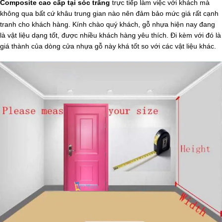
Composite
cao cấp tại sóc trăng
trực tiếp làm việc với khách mà
không qua bất cứ khâu trung gian nào nên đảm bảo mức giá rất cạnh
tranh cho khách hàng. Kính chào quý khách, gỗ nhựa hiện nay đang
là vật liệu dạng tốt, được nhiều khách hàng yêu thích. Đi kèm với đó là
giá thành của dòng cửa nhựa gỗ này khá tốt so với các vật liệu khác.