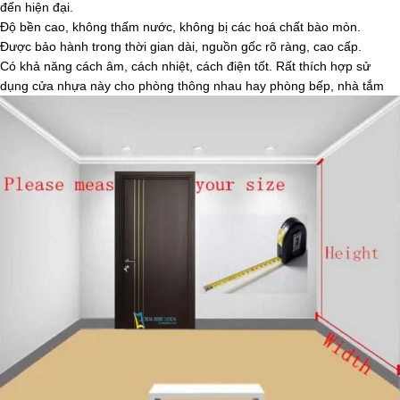
đến hiện đại.
Độ bền cao, không thấm nước, không bị các hoá chất bào mòn.
Được bảo hành trong thời gian dài, nguồn gốc rõ ràng, cao cấp.
Có khả năng cách âm, cách nhiệt, cách điện tốt. Rất thích hợp sử
dụng cửa nhựa này cho phòng thông nhau hay phòng bếp, nhà tắm