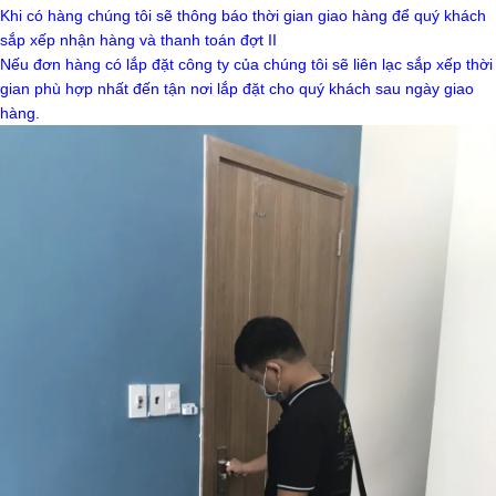
Khi có hàng chúng tôi sẽ thông báo thời gian giao hàng để quý khách
sắp xếp nhận hàng và thanh toán đợt II
Nếu đơn hàng có lắp đặt công ty của chúng tôi sẽ liên lạc sắp xếp thời
gian phù hợp nhất đến tận nơi lắp đặt cho quý khách sau ngày giao
hàng.