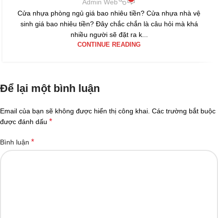
Admin Web
Cửa nhựa phòng ngủ giá bao nhiêu tiền? Cửa nhựa nhà vệ
sinh giá bao nhiêu tiền? Đây chắc chắn là câu hỏi mà khá
nhiều người sẽ đặt ra k...
CONTINUE READING
Để lại một bình luận
Email của bạn sẽ không được hiển thị công khai.
Các trường bắt buộc
*
được đánh dấu
*
Bình luận