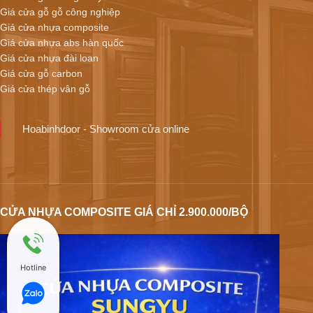
Giá cửa gỗ gỗ công nghiệp
Giá cửa nhựa composite
Giá cửa nhựa abs hàn quốc
Giá cửa nhựa đài loan
Giá cửa gỗ carbon
Giá cửa thép vân gỗ
Hoabinhdoor - Showroom cửa online
CỬA NHỰA COMPOSITE GIÁ CHỈ 2.900.000/BỘ
Hotline