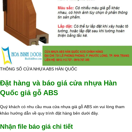
THÔNG SỐ CỬA NHỰA ABS HÀN QUỐC
Đặt hàng và báo giá cửa nhựa Hàn
Quốc giả gỗ ABS
Quý khách có nhu cầu mua cửa nhựa giả gỗ ABS xin vui lòng tham
khảo hướng dẫn về quy trình đặt hàng bên dưới đây.
Nhận file báo giá chi tiết