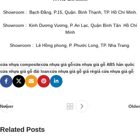
Showroom : Bạch Đằng, P.15, Quận. Bình Thạnh, TP. Hồ Chí Minh.
Showroom : Kinh Dương Vương, P. An Lạc, Quận Bình Tân Hồ Chí
Minh
Showroom : Lê Hồng phong, P. Phước Long, TP. Nha Trang.
cửa nhựa composite
cửa nhựa giả gỗ
cửa nhựa giả gỗ ABS hàn quốc
cửa nhựa giả gỗ đài loan
cửa nhựa giả gỗ giá rẻ
giá cửa nhựa giả gỗ
Newer
Older
Related Posts