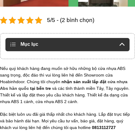
5/5 - (2 bình chọn)
Mục lục
Nếu quý khách hàng đang muốn sở hữu những bộ cửa nhựa ABS
sang trọng, độc đáo thì vui lòng liên hệ đến Showroom cửa
Hoabinhdoor. Chúng tôi chuyên
nhận sản xuất lắp đặt
cửa nhựa
Abs hàn quốc
tại bến tre
và các tỉnh thành miền Tây, Tây nguyên.
Thiết kế và lắp đặt theo yêu cầu khách hàng. Thiết kế đa dạng cửa
nhựa ABS 1 cánh, cửa nhựa ABS 2 cánh.
Đặc biệt luôn ưu đãi giá thấp nhất cho khách hàng. Lắp đặt trực tiếp
và bảo hành dài hạn. Mọi yêu cầu tư vấn, báo giá, đặt hàng, quý
khách vui lòng liên hệ đến chúng tôi qua hotline
0813112727