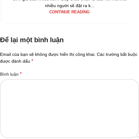
nhiều người sẽ đặt ra k...
CONTINUE READING
Để lại một bình luận
Email của bạn sẽ không được hiển thị công khai.
Các trường bắt buộc
*
được đánh dấu
*
Bình luận