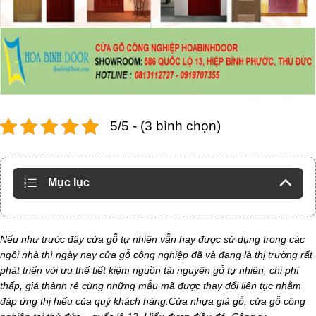
5/5 - (3 bình chọn)
Mục lục
Nếu như trước đây cửa gỗ tự nhiên vẫn hay được sử dụng trong các
ngôi nhà thì ngày nay cửa gỗ công nghiệp đã và đang là thị trường rất
phát triển với ưu thế tiết kiệm nguồn tài nguyên gỗ tự nhiên, chi phí
thấp, giá thành rẻ cùng những mẫu mã được thay đổi liên tục nhằm
đáp ứng thị hiếu của quý khách hàng.Cửa nhựa giả gỗ, cửa gỗ công