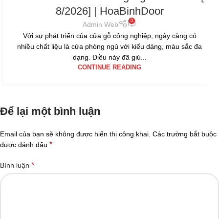
8/2026] | HoaBinhDoor
0
Admin Web
Với sự phát triển của cửa gỗ công nghiệp, ngày càng có
nhiều chất liệu là cửa phòng ngủ với kiểu dáng, màu sắc đa
dạng. Điều này đã giú...
CONTINUE READING
Để lại một bình luận
Email của bạn sẽ không được hiển thị công khai.
Các trường bắt buộc
*
được đánh dấu
*
Bình luận