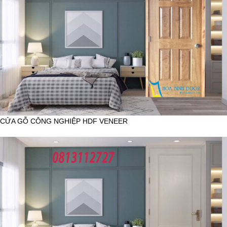
CỬA GỖ CÔNG NGHIỆP HDF VENEER