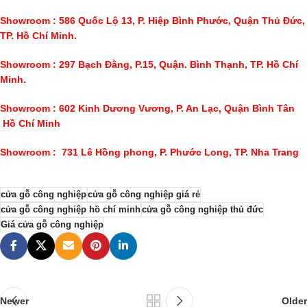
Showroom :
586 Quốc Lộ 13, P. Hiệp Bình Phước, Quận Thủ Đức,
TP. Hồ Chí Minh.
Showroom : 297 Bạch Đằng, P.15, Quận. Bình Thạnh, TP. Hồ Chí
Minh.
Showroom :
602
Kinh Dương Vương, P. An Lạc, Quận Bình Tân
Hồ Chí Minh
Showroom :
731 Lê Hồng phong, P. Phước Long, TP. Nha Trang
cửa gỗ công nghiệp
cửa gỗ công nghiệp giá rẻ
cửa gỗ công nghiệp hồ chí minh
cửa gỗ công nghiệp thủ đức
Giá cửa gỗ công nghiệp
Newer
Older