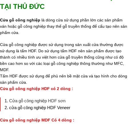
TẠI THỦ ĐỨC
Cửa gỗ công nghiệp
là dòng cửa sử dụng phần lớn các sản phẩm
ván hoặc gỗ công nghiệp thay thế gỗ truyền thống để cấu tạo nên sản
phẩm cửa.
Cửa gỗ công nghiệp được sử dụng trong sản xuất cửa thường được
sử dụng là tấm HDF. Do sử dụng tấm HDF nên sản phẩm được tạo
thành có nhiều tính ưu việt hơn cửa gỗ truyền thống cũng như có độ
bền cao hơn so với các loại gỗ công nghiệp thông thường như MFC,
MDF.
Tấm HDF được sử dụng để phủ nên bề mặt cửa và tạo hình cho dòng
sản phẩm cửa.
Cửa gỗ công nghiệp HDF có 2 dòng :
Cửa gỗ công nghiệp HDF sơn
cửa gỗ công nghiệp HDF Veneer
Cửa gỗ công nghiệp MDF Có 4 dòng :