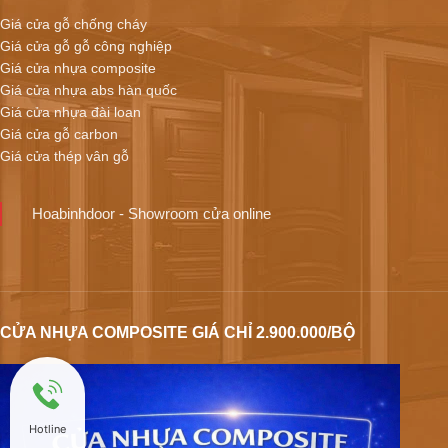
Giá cửa gỗ chống cháy
Giá cửa gỗ gỗ công nghiệp
Giá cửa nhựa composite
Giá cửa nhựa abs hàn quốc
Giá cửa nhựa đài loan
Giá cửa gỗ carbon
Giá cửa thép vân gỗ
Hoabinhdoor - Showroom cửa online
CỬA NHỰA COMPOSITE GIÁ CHỈ 2.900.000/BỘ
Hotline