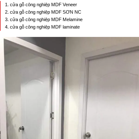
cửa gỗ công nghiệp MDF Veneer
cửa gỗ công nghiệp MDF SƠN NC
cửa gỗ công nghiệp MDF Melamine
cửa gỗ công nghiệp MDF laminate