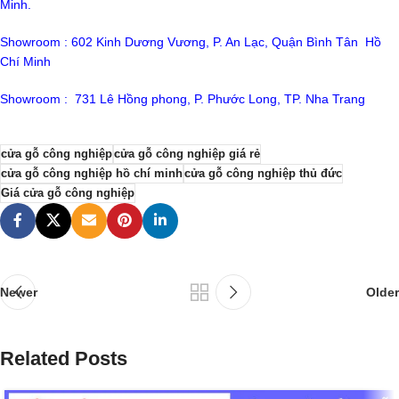
Minh.
Showroom : 602 Kinh Dương Vương, P. An Lạc, Quận Bình Tân Hồ
Chí Minh
Showroom : 731 Lê Hồng phong, P. Phước Long, TP. Nha Trang
cửa gỗ công nghiệp
cửa gỗ công nghiệp giá rẻ
cửa gỗ công nghiệp hồ chí minh
cửa gỗ công nghiệp thủ đức
Giá cửa gỗ công nghiệp
Newer
Older
Related Posts