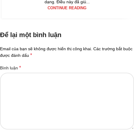
dạng. Điều này đã giú...
CONTINUE READING
Để lại một bình luận
Email của bạn sẽ không được hiển thị công khai.
Các trường bắt buộc
*
được đánh dấu
*
Bình luận