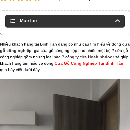
Mục lục
Nhiều khách hàng tại Bình Tân đang có như câu tìm hiểu về dòng
cửa
gỗ công nghiệp
. giá cửa gỗ công nghiệp bao nhiêu một bộ ? cửa gỗ
công nghiệp gồm nhưng loại nào ? công ty cửa
Hoabinhdoor
sẽ giúp
khách hàng tìm hiểu về dòng
Cửa Gỗ Công Nghiệp Tại Bình Tân
qua bày viết dưới đây.