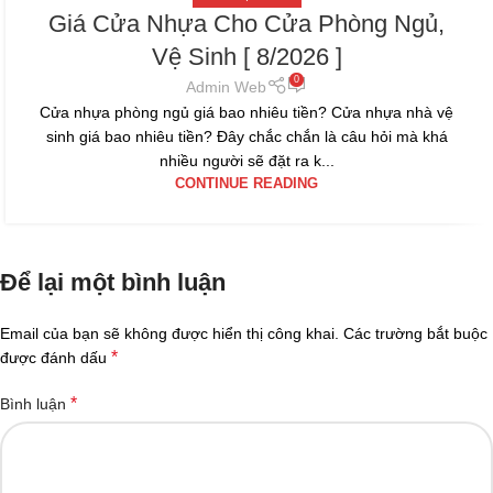
Giá Cửa Nhựa Cho Cửa Phòng Ngủ,
Vệ Sinh [ 8/2026 ]
0
Admin Web
Cửa nhựa phòng ngủ giá bao nhiêu tiền? Cửa nhựa nhà vệ
sinh giá bao nhiêu tiền? Đây chắc chắn là câu hỏi mà khá
nhiều người sẽ đặt ra k...
CONTINUE READING
Để lại một bình luận
Email của bạn sẽ không được hiển thị công khai.
Các trường bắt buộc
*
được đánh dấu
*
Bình luận