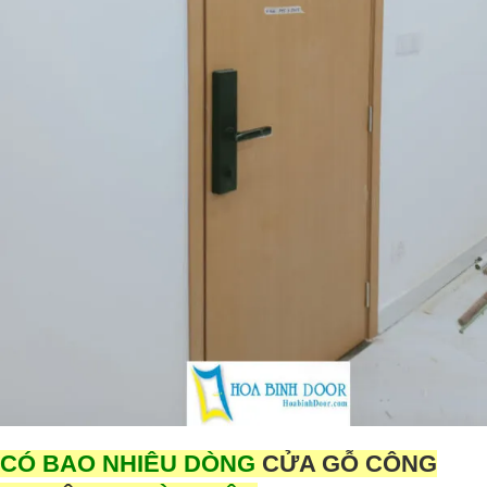
CÓ BAO NHIÊU DÒNG
CỬA GỖ CÔNG