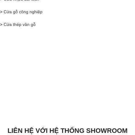
>
Cửa gỗ công nghiệp
>
Cửa thép vân gỗ
LIÊN HỆ VỚI HỆ THỐNG SHOWROOM