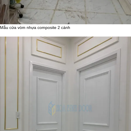
Mẫu cửa vòm nhựa composite 2 cánh