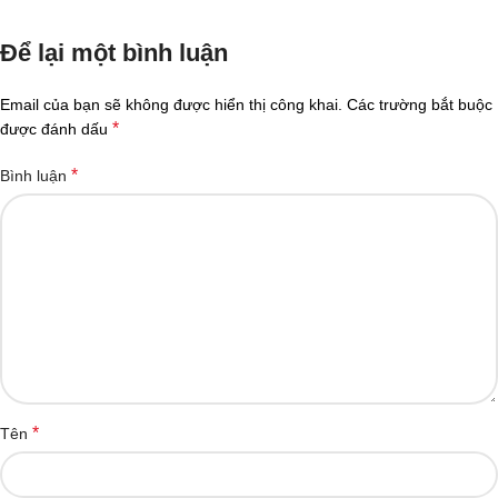
Để lại một bình luận
Email của bạn sẽ không được hiển thị công khai.
Các trường bắt buộc
*
được đánh dấu
*
Bình luận
*
Tên