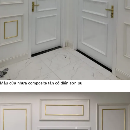
Mẫu cửa nhựa composite tân cổ điển sơn pu