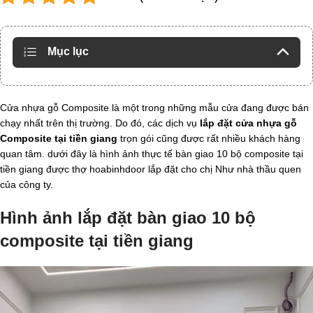
Mục lục
Cửa nhựa gỗ Composite là một trong những mẫu cửa đang được bán
chạy nhất trên thị trường. Do đó, các dịch vụ
lắp đặt cửa nhựa gỗ
Composite tại tiền giang
trọn gói cũng được rất nhiều khách hàng
quan tâm. dưới đây là hình ảnh thực tế bàn giao 10 bộ composite tại
tiền giang được thợ hoabinhdoor lắp đặt cho chị Như nhà thầu quen
của công ty.
Hình ảnh lắp đặt bàn giao 10 bộ
composite tại tiền giang