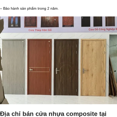
– Bảo hành sản phẩm trong 2 năm.
Địa chỉ bán cửa nhựa composite tại