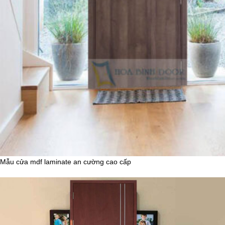
Mẫu cửa mdf laminate an cường cao cấp