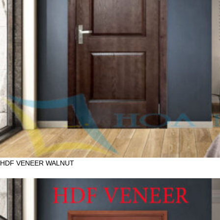
HDF VENEER WALNUT