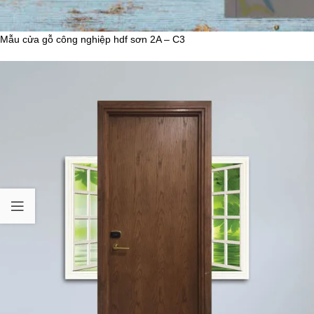
Mẫu cửa gỗ công nghiệp hdf sơn 2A – C3