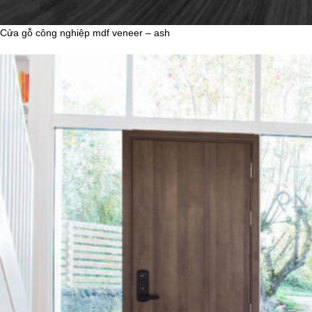
Cửa gỗ công nghiệp mdf veneer – ash