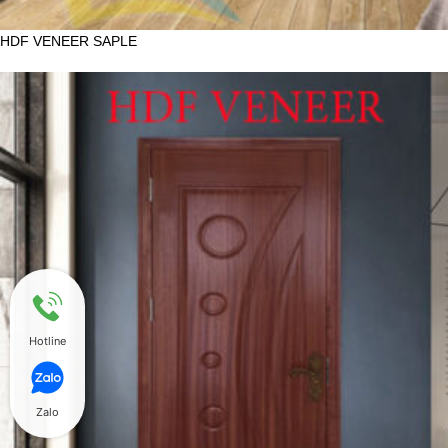
HDF VENEER SAPLE
Hotline
Zalo