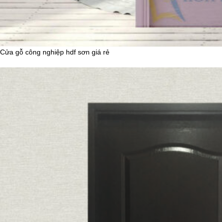
Cửa gỗ công nghiệp hdf sơn giá rẻ