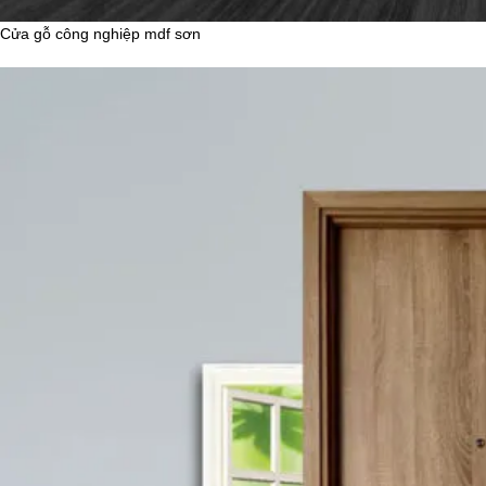
Cửa gỗ công nghiệp mdf sơn