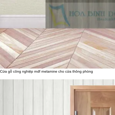
Cửa gỗ công nghiệp mdf melamine cho cửa thông phòng