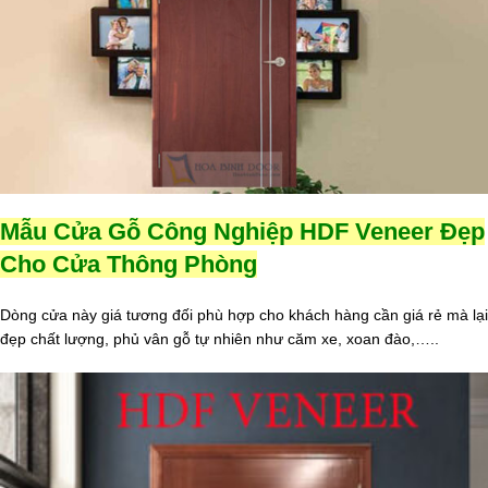
Mẫu Cửa Gỗ Công Nghiệp HDF Veneer Đẹp
Cho Cửa Thông Phòng
Dòng cửa này giá tương đối phù hợp cho khách hàng cần giá rẻ mà lại
đẹp chất lượng, phủ vân gỗ tự nhiên như căm xe, xoan đào,…..