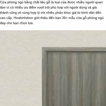
Cửa phòng ngủ bằng chất liệu gỗ là loại cửa được nhiều người quan
tâm vì có nhiều ưu điểm vượt trội phù hợp với người dùng và giá
thành cũng vô cùng hợp lý với nhiều phân khúc giá từ bình dân đến
cao cấp. Hoabinhdoor giới thiệu đến bạn 36+ mẫu cửa gỗ phòng ngủ
đẹp cho bạn chọn lựa.