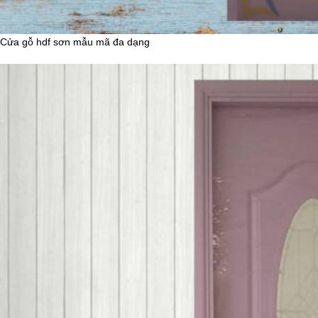
Cửa gỗ hdf sơn mẫu mã đa dạng