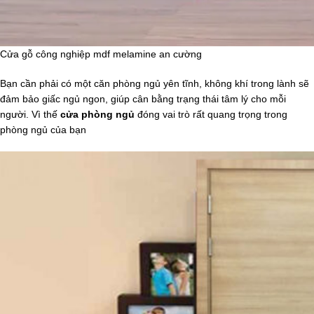
Cửa gỗ công nghiệp mdf melamine an cường
Bạn cần phải có một căn phòng ngủ yên tĩnh, không khí trong lành sẽ
đảm bảo giấc ngủ ngon, giúp cân bằng trạng thái tâm lý cho mỗi
người. Vì thế
cửa phòng ngủ
đóng vai trò rất quang trọng trong
phòng ngủ của bạn