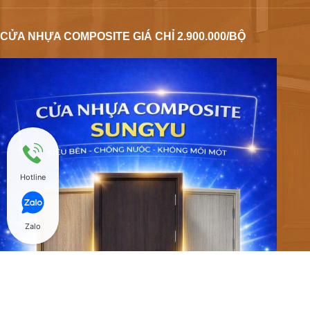
CỬA NHỰA COMPOSITE GIÁ CHỈ 2.900.000/BỘ
Hotline
Zalo