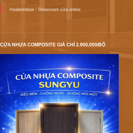
Hoabinhdoor - Showroom cửa online
CỬA NHỰA COMPOSITE GIÁ CHỈ 2.900.000/BỘ