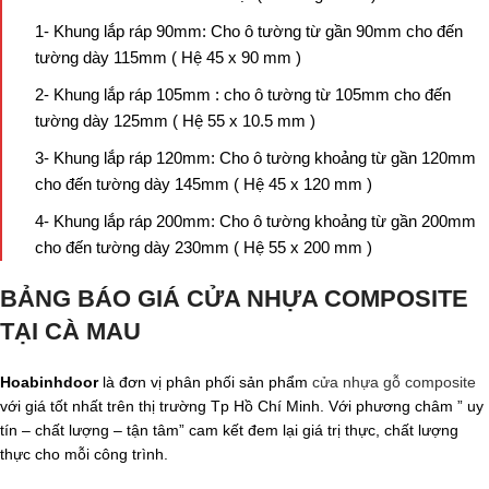
1- Khung lắp ráp 90mm: Cho ô tường từ gần 90mm cho đến
tường dày 115mm ( Hệ 45 x 90 mm )
2- Khung lắp ráp 105mm : cho ô tường từ 105mm cho đến
tường dày 125mm ( Hệ 55 x 10.5 mm )
3- Khung lắp ráp 120mm: Cho ô tường khoảng từ gần 120mm
cho đến tường dày 145mm ( Hệ 45 x 120 mm )
4- Khung lắp ráp 200mm: Cho ô tường khoảng từ gần 200mm
cho đến tường dày 230mm ( Hệ 55 x 200 mm )
BẢNG BÁO GIÁ CỬA NHỰA COMPOSITE
TẠI CÀ MAU
Hoabinhdoor
là đơn vị phân phối sản phẩm
cửa nhựa gỗ composite
với giá tốt nhất trên thị trường Tp Hồ Chí Minh. Với phương châm ” uy
tín – chất lượng – tận tâm” cam kết đem lại giá trị thực, chất lượng
thực cho mỗi công trình.