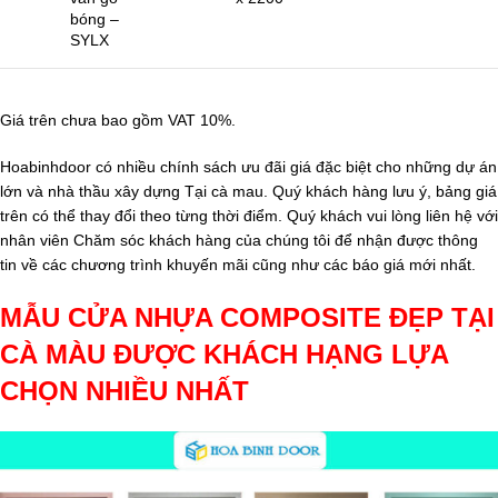
bóng –
SYLX
Giá trên chưa bao gồm VAT 10%.
Hoabinhdoor có nhiều chính sách ưu đãi giá đặc biệt cho những dự án
lớn và nhà thầu xây dựng Tại cà mau. Quý khách hàng lưu ý, bảng giá
trên có thể thay đổi theo từng thời điểm. Quý khách vui lòng liên hệ với
nhân viên Chăm sóc khách hàng của chúng tôi để nhận được thông
tin về các chương trình khuyến mãi cũng như các báo giá mới nhất.
MẪU CỬA NHỰA COMPOSITE ĐẸP TẠI
CÀ MÀU ĐƯỢC KHÁCH HẠNG LỰA
CHỌN NHIỀU NHẤT