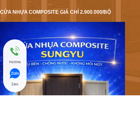
CỬA NHỰA COMPOSITE GIÁ CHỈ 2.900.000/BỘ
Hotline
Zalo