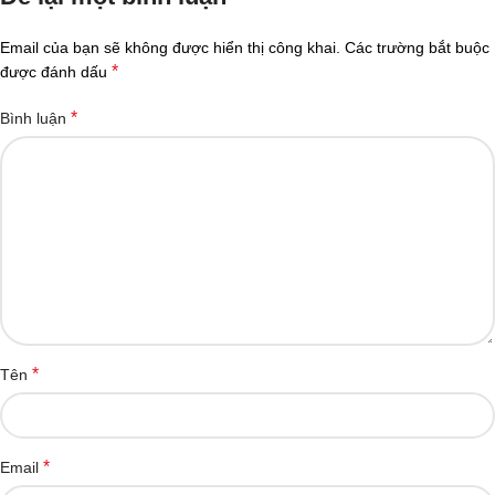
Email của bạn sẽ không được hiển thị công khai.
Các trường bắt buộc
*
được đánh dấu
*
Bình luận
*
Tên
*
Email