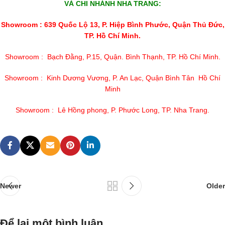
VÀ CHI NHÁNH NHA TRANG:
Showroom : 639 Quốc Lộ 13, P. Hiệp Bình Phước, Quận Thủ Đức,
TP. Hồ Chí Minh.
Showroom : Bạch Đằng, P.15, Quận. Bình Thạnh, TP. Hồ Chí Minh.
Showroom : Kinh Dương Vương, P. An Lạc, Quận Bình Tân Hồ Chí
Minh
Showroom : Lê Hồng phong, P. Phước Long, TP. Nha Trang.
Newer
Older
Để lại một bình luận