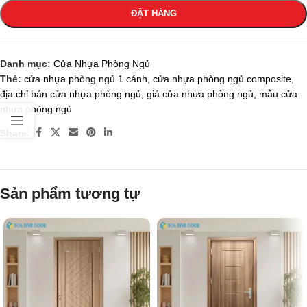
ĐẶT HÀNG
Danh mục:
Cửa Nhựa Phòng Ngủ
Thẻ:
cửa nhựa phòng ngủ 1 cánh
,
cửa nhựa phòng ngủ composite
,
địa chỉ bán cửa nhựa phòng ngủ
,
giá cửa nhựa phòng ngủ
,
mẫu cửa
nhựa phòng ngủ
Share:
Sản phẩm tương tự