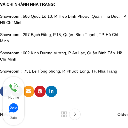
VÀ CHI NHÁNH NHA TRANG:
Showroom : 586 Quốc Lộ 13, P. Hiệp Bình Phước, Quận Thủ Đức, TP.
Hồ Chí Minh.
Showroom : 297 Bạch Đằng, P.15, Quận. Bình Thạnh, TP. Hồ Chí
Minh.
Showroom : 602 Kinh Dương Vương, P. An Lạc, Quận Bình Tân Hồ
Chí Minh
Showroom : 731 Lê Hồng phong, P. Phước Long, TP. Nha Trang
Hotline
Newer
Older
Zalo