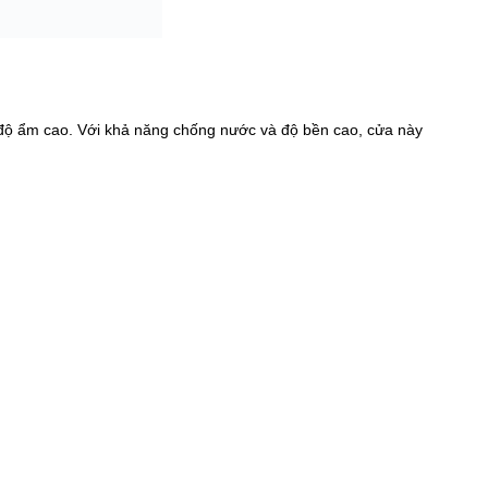
độ ẩm cao. Với khả năng chống nước và độ bền cao, cửa này