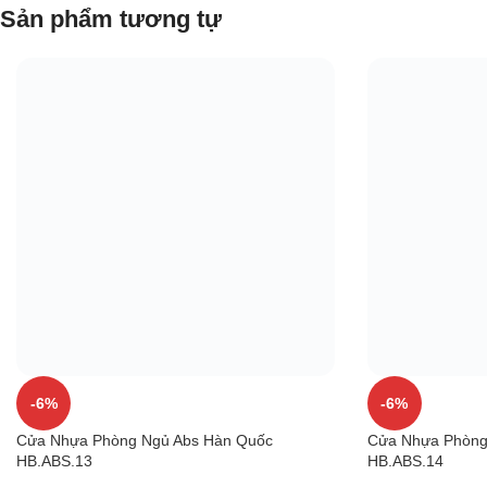
Sản phẩm tương tự
-6%
-6%
Cửa Nhựa Phòng Ngủ Abs Hàn Quốc
Cửa Nhựa Phòng
HB.ABS.13
HB.ABS.14