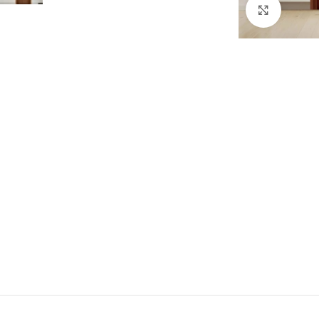
Click to