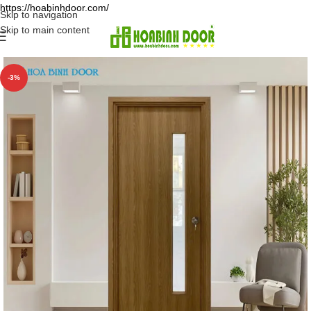
https://hoabinhdoor.com/
Skip to navigation
Skip to main content
-3%