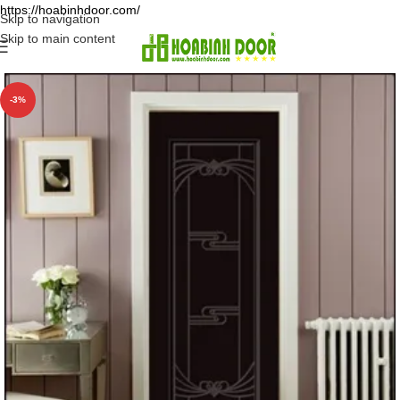
https://hoabinhdoor.com/
Skip to navigation
Skip to main content
-3%