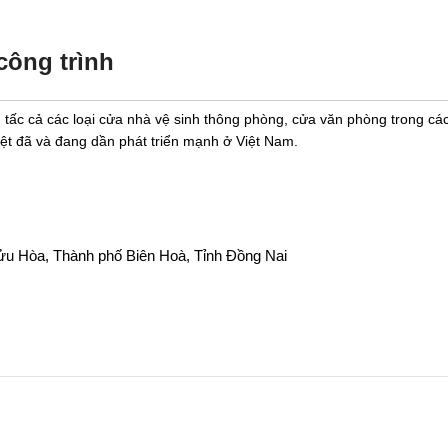
công trình
tấc cả các loại cửa nhà vệ sinh thông phòng, cửa văn phòng trong các
ệt đã và đang dần phát triển mạnh ở Việt Nam.
u Hòa, Thành phố Biên Hoà, Tỉnh Đồng Nai