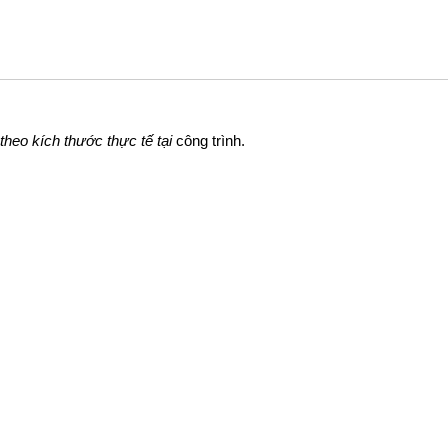
theo kích thước thực tế tại
công trình.