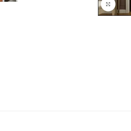
Click to