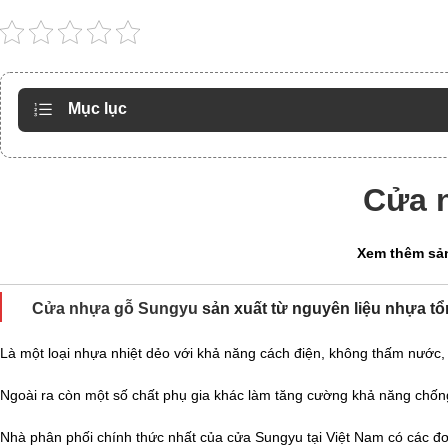
Mục lục
Cửa 
Xem thêm sả
Cửa nhựa gỗ Sungyu
sản xuất từ nguyên liệu nhựa t
Là một loại nhựa nhiệt dẻo với khả năng cách điện, không thấm nước
Ngoài ra còn một số chất phụ gia khác làm tăng cường khả năng chố
Nhà phân phối chính thức nhất của cửa Sungyu tại Việt Nam có các đ