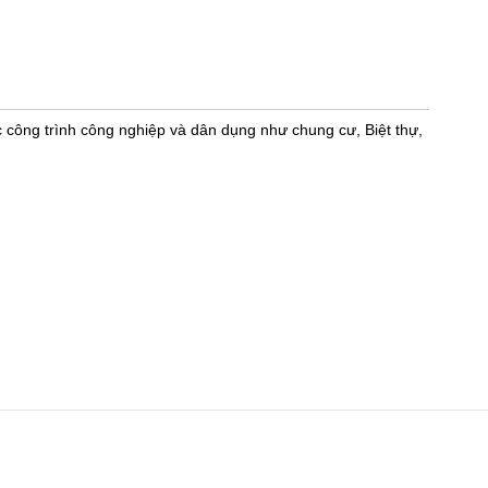
 công trình công nghiệp và dân dụng như chung cư, Biệt thự,