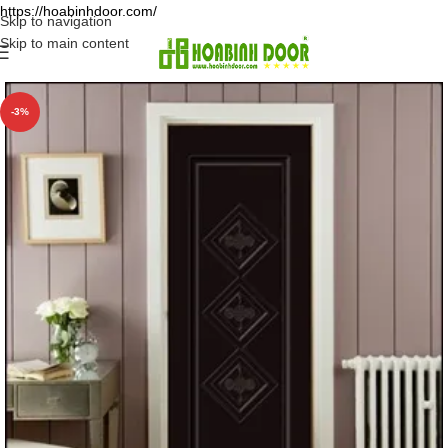
https://hoabinhdoor.com/
Skip to navigation
Skip to main content
-3%