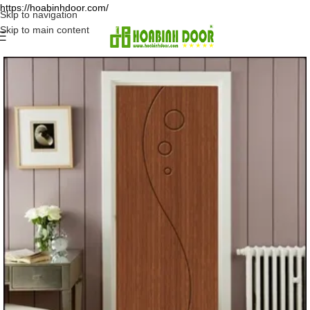
https://hoabinhdoor.com/
Skip to navigation
Skip to main content