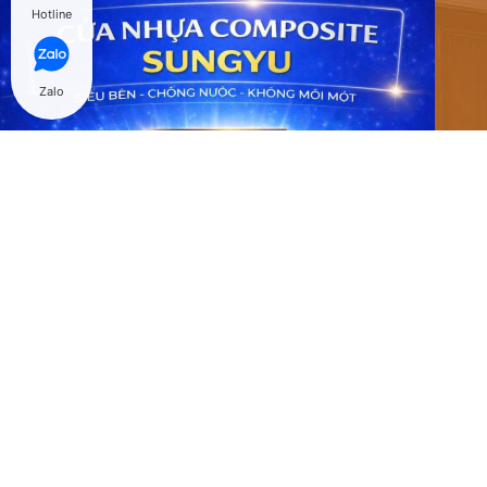
Hotline
Zalo