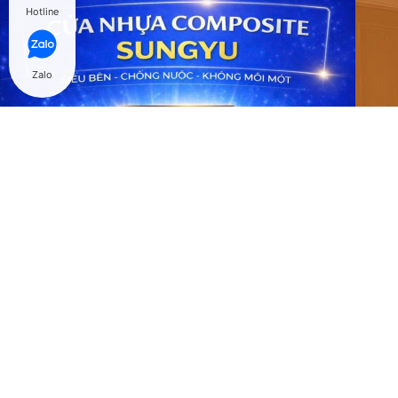
Hotline
Zalo