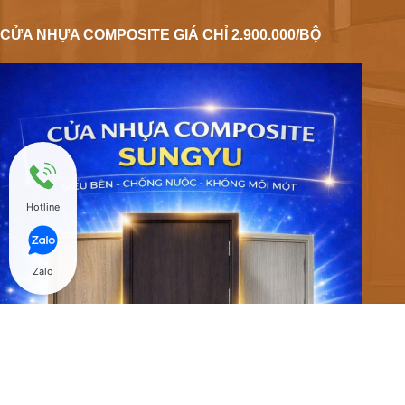
CỬA NHỰA COMPOSITE GIÁ CHỈ 2.900.000/BỘ
Hotline
Zalo