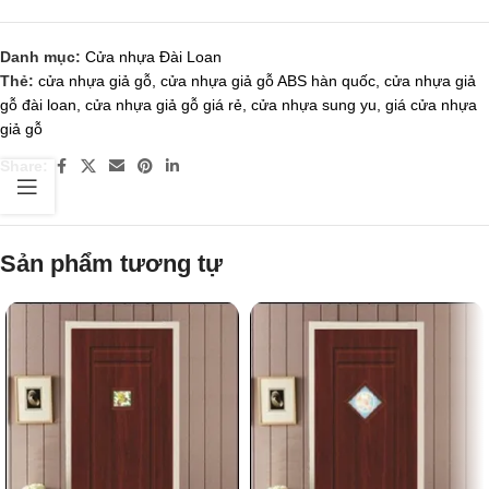
Danh mục:
Cửa nhựa Đài Loan
Thẻ:
cửa nhựa giả gỗ
,
cửa nhựa giả gỗ ABS hàn quốc
,
cửa nhựa giả
gỗ đài loan
,
cửa nhựa giả gỗ giá rẻ
,
cửa nhựa sung yu
,
giá cửa nhựa
giả gỗ
Share:
Sản phẩm tương tự