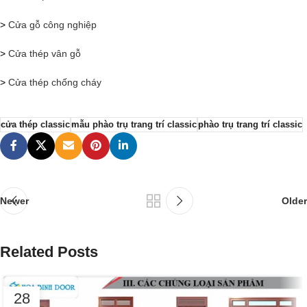
>
Cửa gỗ công nghiệp
>
Cửa thép vân gỗ
>
Cửa thép chống cháy
cửa thép classic
mẫu phào trụ trang trí classic
phào trụ trang trí classic
Newer
Older
Related Posts
28