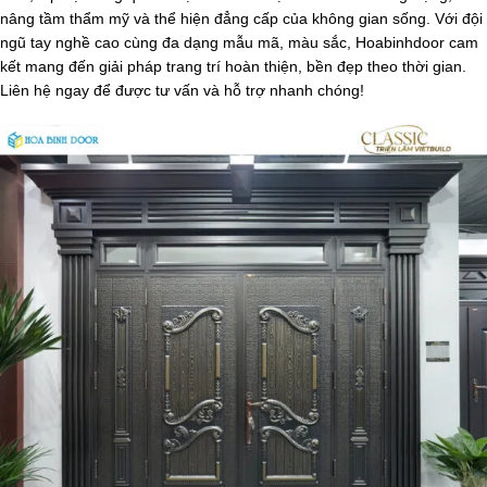
nâng tầm thẩm mỹ và thể hiện đẳng cấp của không gian sống. Với đội
ngũ tay nghề cao cùng đa dạng mẫu mã, màu sắc, Hoabinhdoor cam
kết mang đến giải pháp trang trí hoàn thiện, bền đẹp theo thời gian.
Liên hệ ngay để được tư vấn và hỗ trợ nhanh chóng!