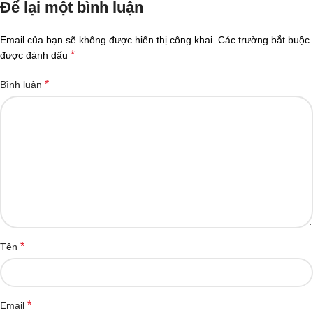
Để lại một bình luận
Email của bạn sẽ không được hiển thị công khai.
Các trường bắt buộc
*
được đánh dấu
*
Bình luận
*
Tên
*
Email