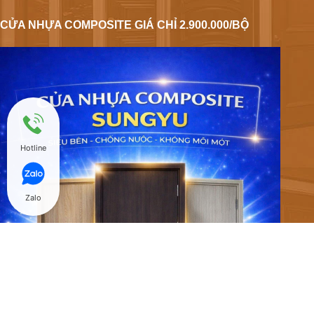
CỬA NHỰA COMPOSITE GIÁ CHỈ 2.900.000/BỘ
Hotline
Zalo