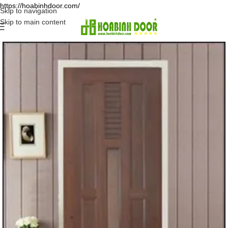
https://hoabinhdoor.com/
Skip to navigation
Skip to main content