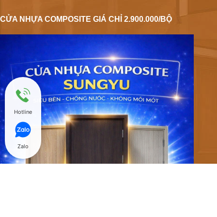
CỬA NHỰA COMPOSITE GIÁ CHỈ 2.900.000/BỘ
Hotline
Zalo