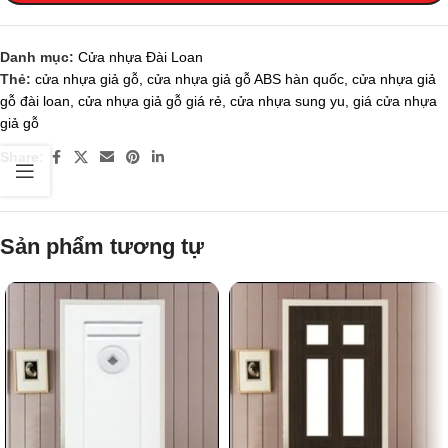
Danh mục:
Cửa nhựa Đài Loan
Thẻ:
cửa nhựa giả gỗ
,
cửa nhựa giả gỗ ABS hàn quốc
,
cửa nhựa giả
gỗ đài loan
,
cửa nhựa giả gỗ giá rẻ
,
cửa nhựa sung yu
,
giá cửa nhựa
giả gỗ
Share:
Sản phẩm tương tự