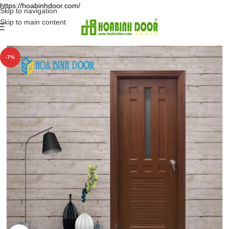
https://hoabinhdoor.com/
Skip to navigation
Skip to main content
-7%