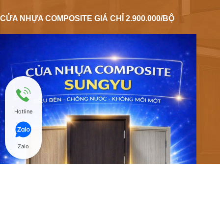
CỬA NHỰA COMPOSITE GIÁ CHỈ 2.900.000/BỘ
Hotline
Zalo