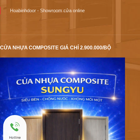
Hoabinhdoor - Showroom cửa online
CỬA NHỰA COMPOSITE GIÁ CHỈ 2.900.000/BỘ
Hotline