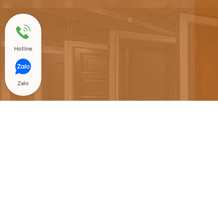
Hotline
Zalo