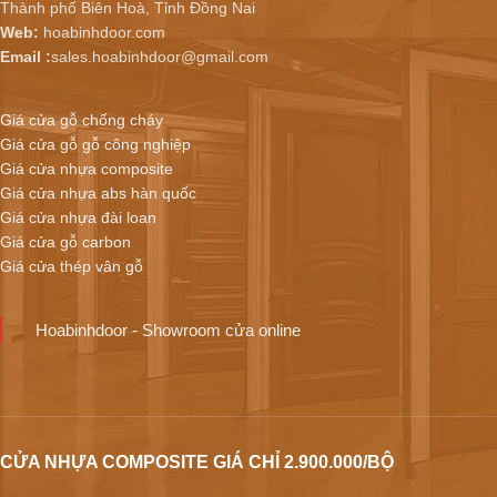
Thành phố Biên Hoà, Tỉnh Đồng Nai
Web:
hoabinhdoor.com
Email :
sales.hoabinhdoor@gmail.com
Giá cửa gỗ chống cháy
Giá cửa gỗ gỗ công nghiệp
Giá cửa nhựa composite
Giá cửa nhựa abs hàn quốc
Giá cửa nhựa đài loan
Giá cửa gỗ carbon
Giá cửa thép vân gỗ
Hoabinhdoor - Showroom cửa online
CỬA NHỰA COMPOSITE GIÁ CHỈ 2.900.000/BỘ