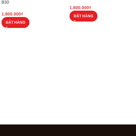
B30
1.800.000
₫
1.800.000
₫
ĐẶT HÀNG
ĐẶT HÀNG