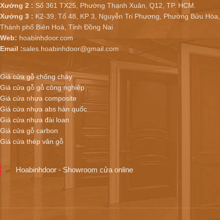
Xưởng 2 :
Số 361 TX25, Phường Thạnh Xuân, Q12, TP. HCM.
Xưởng 3 :
K2-39, Tổ 48, KP 3, Nguyễn Tri Phương, Phường Bửu Hòa,
Thành phố Biên Hoà, Tỉnh Đồng Nai
Web:
hoabinhdoor.com
Email :
sales.hoabinhdoor@gmail.com
Giá cửa gỗ chống cháy
Giá cửa gỗ gỗ công nghiệp
Giá cửa nhựa composite
Giá cửa nhựa abs hàn quốc
Giá cửa nhựa đài loan
Giá cửa gỗ carbon
Giá cửa thép vân gỗ
Hoabinhdoor - Showroom cửa online