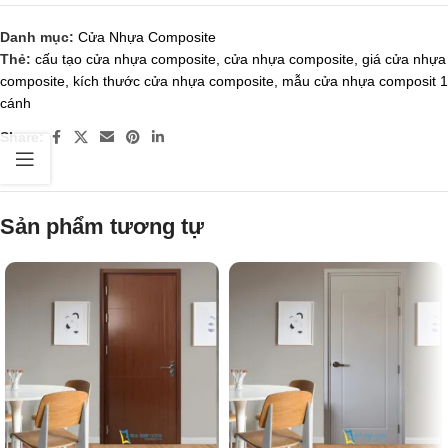
Danh mục:
Cửa Nhựa Composite
Thẻ:
cấu tạo cửa nhựa composite
,
cửa nhựa composite
,
giá cửa nhựa
composite
,
kích thước cửa nhựa composite
,
mẫu cửa nhựa composit 1
cánh
Share:
Sản phẩm tương tự