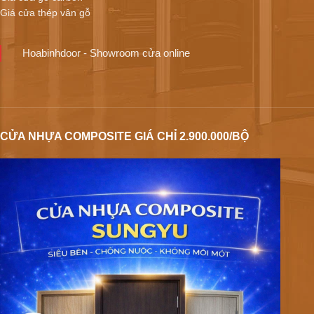
Giá cửa thép vân gỗ
Hoabinhdoor - Showroom cửa online
CỬA NHỰA COMPOSITE GIÁ CHỈ 2.900.000/BỘ