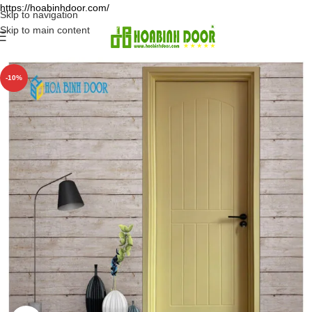
https://hoabinhdoor.com/
Skip to navigation
Skip to main content
-10%