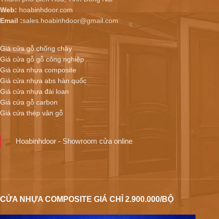
Web:
hoabinhdoor.com
Email :
sales.hoabinhdoor@gmail.com
Giá cửa gỗ chống cháy
Giá cửa gỗ gỗ công nghiệp
Giá cửa nhựa composite
Giá cửa nhựa abs hàn quốc
Giá cửa nhựa đài loan
Giá cửa gỗ carbon
Giá cửa thép vân gỗ
Hoabinhdoor - Showroom cửa online
CỬA NHỰA COMPOSITE GIÁ CHỈ 2.900.000/BỘ