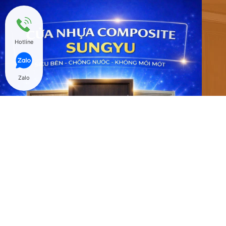
Hotline
Zalo