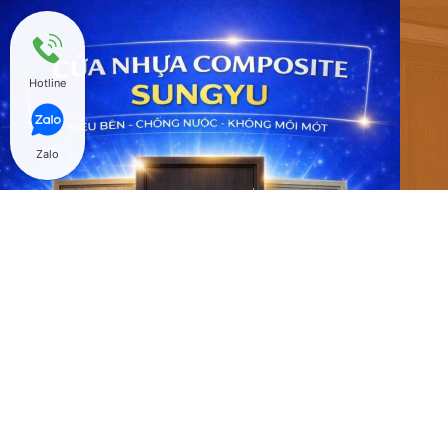
Hotline
Zalo