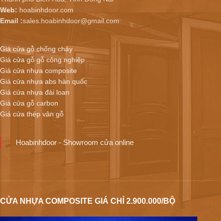
Web:
hoabinhdoor.com
Email :
sales.hoabinhdoor@gmail.com
Giá cửa gỗ chống cháy
Giá cửa gỗ gỗ công nghiệp
Giá cửa nhựa composite
Giá cửa nhựa abs hàn quốc
Giá cửa nhựa đài loan
Giá cửa gỗ carbon
Giá cửa thép vân gỗ
Hoabinhdoor - Showroom cửa online
CỬA NHỰA COMPOSITE GIÁ CHỈ 2.900.000/BỘ