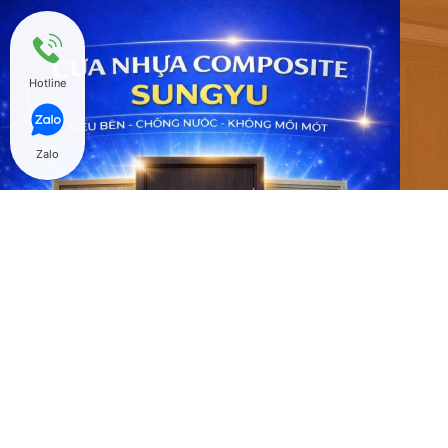
Hotline
Zalo