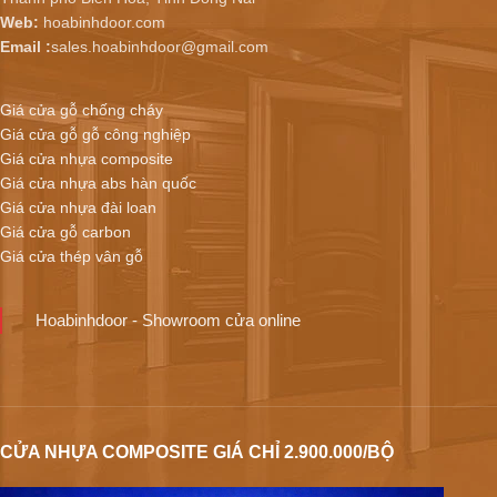
Web:
hoabinhdoor.com
Email :
sales.hoabinhdoor@gmail.com
Giá cửa gỗ chống cháy
Giá cửa gỗ gỗ công nghiệp
Giá cửa nhựa composite
Giá cửa nhựa abs hàn quốc
Giá cửa nhựa đài loan
Giá cửa gỗ carbon
Giá cửa thép vân gỗ
Hoabinhdoor - Showroom cửa online
CỬA NHỰA COMPOSITE GIÁ CHỈ 2.900.000/BỘ