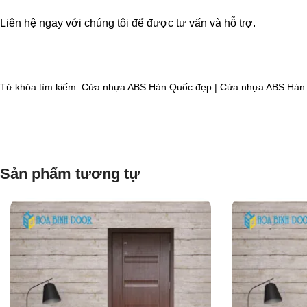
Liên hệ ngay với chúng tôi để được tư vấn và hỗ trợ.
Từ khóa tìm kiếm:
Cửa nhựa ABS Hàn Quốc đẹp | Cửa nhựa ABS Hàn 
Sản phẩm tương tự