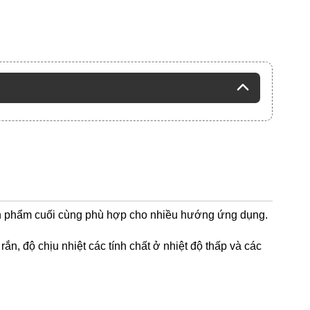
ản phẩm cuối cùng phù hợp cho nhiều hướng ứng dụng.
n, độ chịu nhiệt các tính chất ở nhiệt độ thấp và các