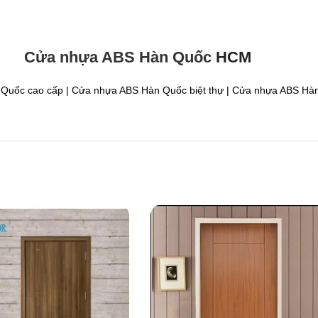
Cửa nhựa ABS Hàn Quốc
HCM
Quốc cao cấp | Cửa nhựa ABS Hàn Quốc biệt thự | Cửa nhựa ABS H