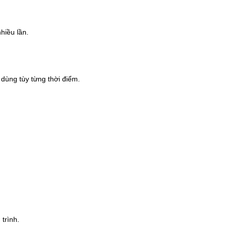
hiều lần.
 dùng tùy từng thời điểm.
trình.