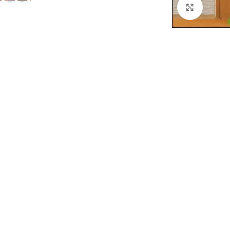
Click to