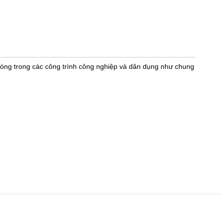
hòng trong các công trình công nghiệp và dân dụng như chung