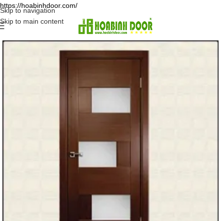
https://hoabinhdoor.com/
Skip to navigation
Skip to main content