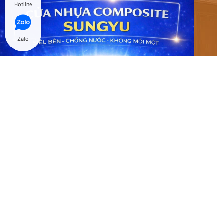
Hotline
Zalo