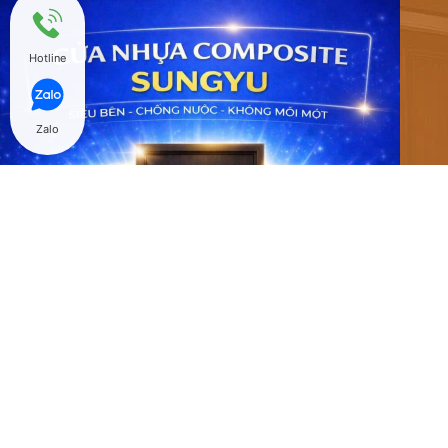
Hotline
Zalo