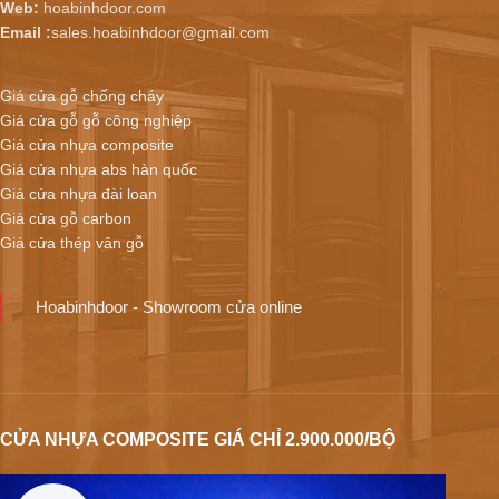
Web:
hoabinhdoor.com
Email :
sales.hoabinhdoor@gmail.com
Giá cửa gỗ chống cháy
Giá cửa gỗ gỗ công nghiệp
Giá cửa nhựa composite
Giá cửa nhựa abs hàn quốc
Giá cửa nhựa đài loan
Giá cửa gỗ carbon
Giá cửa thép vân gỗ
Hoabinhdoor - Showroom cửa online
CỬA NHỰA COMPOSITE GIÁ CHỈ 2.900.000/BỘ