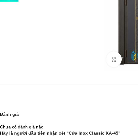
Click to
Đánh giá
Chưa có đánh giá nào.
Hãy là người đầu tiên nhận xét “Cửa Inox Classic KA-45”