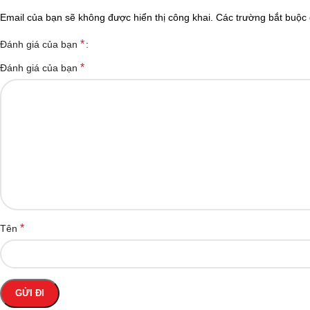
Email của bạn sẽ không được hiển thị công khai.
Các trường bắt buộc
*
Đánh giá của bạn
*
Đánh giá của bạn
*
Tên