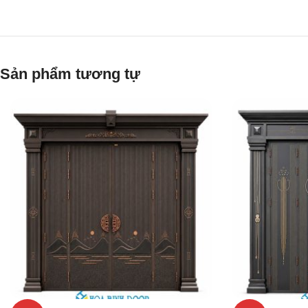
Sản phẩm tương tự