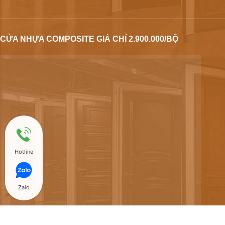
CỬA NHỰA COMPOSITE GIÁ CHỈ 2.900.000/BỘ
Hotline
Zalo