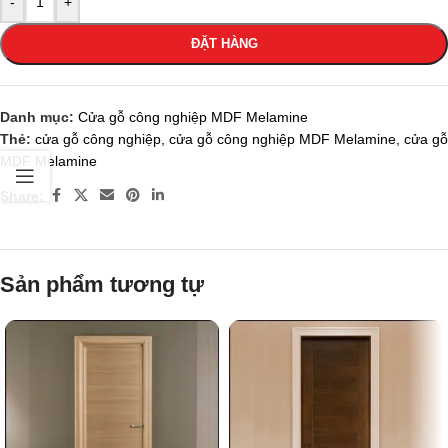
-
+
ĐẶT HÀNG
Danh mục:
Cửa gỗ công nghiệp MDF Melamine
Thẻ:
cửa gỗ công nghiệp
,
cửa gỗ công nghiệp MDF Melamine
,
cửa gỗ
MDF Melamine
Share:
Sản phẩm tương tự