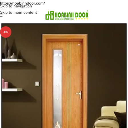
https://hoabinhdoor.com/
Skip to navigation
Skip to main content
-8%