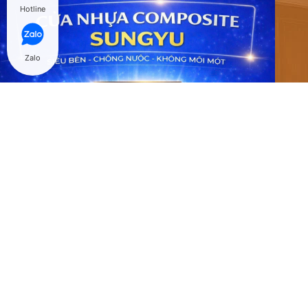
Hotline
Zalo