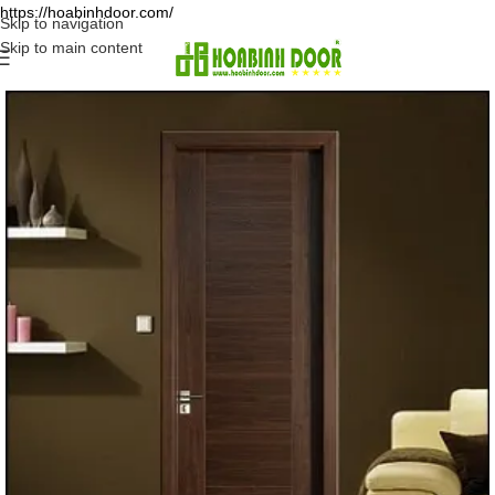
https://hoabinhdoor.com/
Skip to navigation
Skip to main content