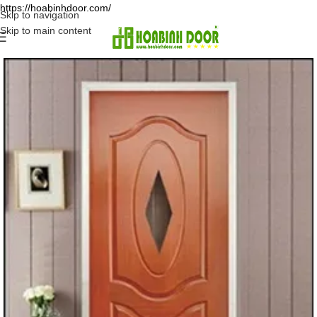
https://hoabinhdoor.com/
Skip to navigation
Skip to main content