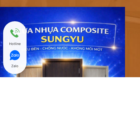
Hotline
Zalo